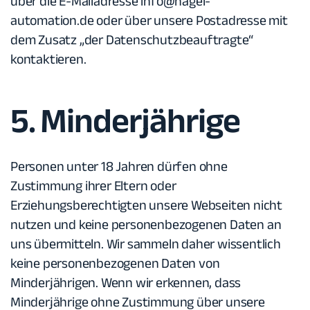
über die E-Mailadresse
info@nagel-
automation.de
oder über unsere Postadresse mit
dem Zusatz „der Datenschutzbeauftragte“
kontaktieren.
5. Minderjährige
Personen unter 18 Jahren dürfen ohne
Zustimmung ihrer Eltern oder
Erziehungsberechtigten unsere Webseiten nicht
nutzen und keine personenbezogenen Daten an
uns übermitteln. Wir sammeln daher wissentlich
keine personenbezogenen Daten von
Minderjährigen. Wenn wir erkennen, dass
Minderjährige ohne Zustimmung über unsere