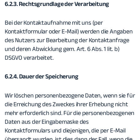
6.2.3. Rechtsgrundlage der Verarbeitung
Bei der Kontaktaufnahme mit uns (per
Kontaktformular oder E-Mail) werden die Angaben
des Nutzers zur Bearbeitung der Kontaktanfrage
und deren Abwicklung gem. Art. 6 Abs. 1 lit. b)
DSGVO verarbeitet.
6.2.4. Dauer der Speicherung
Wir löschen personenbezogene Daten, wenn sie für
die Erreichung des Zweckes ihrer Erhebung nicht
mehr erforderlich sind. Für die personenbezogenen
Daten aus der Eingabemaske des
Kontaktformulars und diejenigen, die per E-Mail
übersandt wurden, ist dies dann der Fall, wenn die