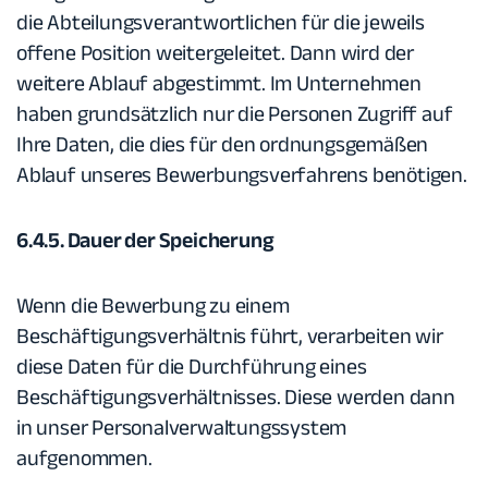
die Abteilungsverantwortlichen für die jeweils
offene Position weitergeleitet. Dann wird der
weitere Ablauf abgestimmt. Im Unternehmen
haben grundsätzlich nur die Personen Zugriff auf
Ihre Daten, die dies für den ordnungsgemäßen
Ablauf unseres Bewerbungsverfahrens benötigen.
6.4.5. Dauer der Speicherung
Wenn die Bewerbung zu einem
Beschäftigungsverhältnis führt, verarbeiten wir
diese Daten für die Durchführung eines
Beschäftigungsverhältnisses. Diese werden dann
in unser Personalverwaltungssystem
aufgenommen.