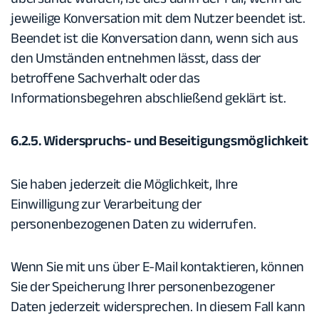
jeweilige Konversation mit dem Nutzer beendet ist.
Beendet ist die Konversation dann, wenn sich aus
den Umständen entnehmen lässt, dass der
betroffene Sachverhalt oder das
Informationsbegehren abschließend geklärt ist.
6.2.5. Widerspruchs- und Beseitigungsmöglichkeit
Sie haben jederzeit die Möglichkeit, Ihre
Einwilligung zur Verarbeitung der
personenbezogenen Daten zu widerrufen.
Wenn Sie mit uns über E-Mail kontaktieren, können
Sie der Speicherung Ihrer personenbezogener
Daten jederzeit widersprechen. In diesem Fall kann