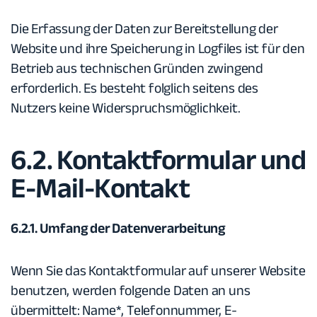
Die Erfassung der Daten zur Bereitstellung der
Website und ihre Speicherung in Logfiles ist für den
Betrieb aus technischen Gründen zwingend
erforderlich. Es besteht folglich seitens des
Nutzers keine Widerspruchsmöglichkeit.
6.2. Kontaktformular und
E-Mail-Kontakt
6.2.1. Umfang der Datenverarbeitung
Wenn Sie das Kontaktformular auf unserer Website
benutzen, werden folgende Daten an uns
übermittelt: Name*, Telefonnummer, E-