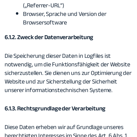
(„Referrer-URL“)
Browser, Sprache und Version der
Browsersoftware
6.1.2. Zweck der Datenverarbeitung
Die Speicherung dieser Daten in Logfiles ist
notwendig, um die Funktionsfähigkeit der Website
sicherzustellen. Sie dienen uns zur Optimierung der
Website und zur Sicherstellung der Sicherheit
unserer informationstechnischen Systeme.
6.1.3. Rechtsgrundlage der Verarbeitung
Diese Daten erheben wir auf Grundlage unseres
berechtigten Interesses im Sinne des Art. 6 Abs. 1