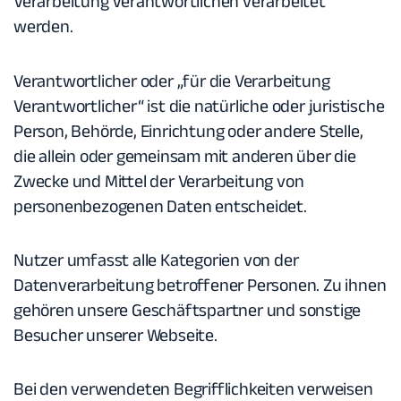
Verarbeitung Verantwortlichen verarbeitet
werden.
Verantwortlicher
oder „für die Verarbeitung
Verantwortlicher“ ist die natürliche oder juristische
Person, Behörde, Einrichtung oder andere Stelle,
die allein oder gemeinsam mit anderen über die
Zwecke und Mittel der Verarbeitung von
personenbezogenen Daten entscheidet.
Nutzer
umfasst alle Kategorien von der
Datenverarbeitung betroffener Personen. Zu ihnen
gehören unsere Geschäftspartner und sonstige
Besucher unserer Webseite.
Bei den verwendeten Begrifflichkeiten verweisen