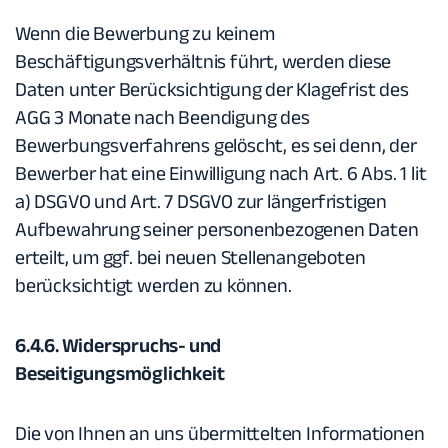
Wenn die Bewerbung zu keinem
Beschäftigungsverhältnis führt, werden diese
Daten unter Berücksichtigung der Klagefrist des
AGG 3 Monate nach Beendigung des
Bewerbungsverfahrens gelöscht, es sei denn, der
Bewerber hat eine Einwilligung nach Art. 6 Abs. 1 lit
a) DSGVO und Art. 7 DSGVO zur längerfristigen
Aufbewahrung seiner personenbezogenen Daten
erteilt, um ggf. bei neuen Stellenangeboten
berücksichtigt werden zu können.
6.4.6. Widerspruchs- und
Beseitigungsmöglichkeit
Die von Ihnen an uns übermittelten Informationen