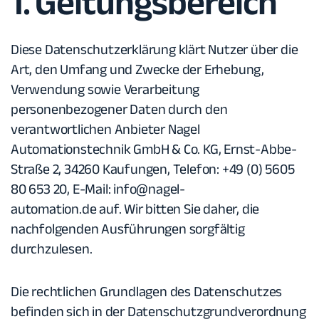
1. Geltungsbereich
Diese Datenschutzerklärung klärt Nutzer über die
Art, den Umfang und Zwecke der Erhebung,
Verwendung sowie Verarbeitung
personenbezogener Daten durch den
verantwortlichen Anbieter Nagel
Automationstechnik GmbH & Co. KG, Ernst-Abbe-
Straße 2, 34260 Kaufungen, Telefon: +49 (0) 5605
80 653 20, E-Mail:
info@nagel-
automation.de
auf. Wir bitten Sie daher, die
nachfolgenden Ausführungen sorgfältig
durchzulesen.
Die rechtlichen Grundlagen des Datenschutzes
befinden sich in der Datenschutzgrundverordnung