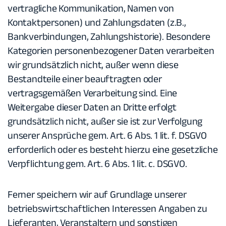
vertragliche Kommunikation, Namen von
Kontaktpersonen) und Zahlungsdaten (z.B.,
Bankverbindungen, Zahlungshistorie). Besondere
Kategorien personenbezogener Daten verarbeiten
wir grundsätzlich nicht, außer wenn diese
Bestandteile einer beauftragten oder
vertragsgemäßen Verarbeitung sind. Eine
Weitergabe dieser Daten an Dritte erfolgt
grundsätzlich nicht, außer sie ist zur Verfolgung
unserer Ansprüche gem. Art. 6 Abs. 1 lit. f. DSGVO
erforderlich oder es besteht hierzu eine gesetzliche
Verpflichtung gem. Art. 6 Abs. 1 lit. c. DSGVO.
Ferner speichern wir auf Grundlage unserer
betriebswirtschaftlichen Interessen Angaben zu
Lieferanten, Veranstaltern und sonstigen