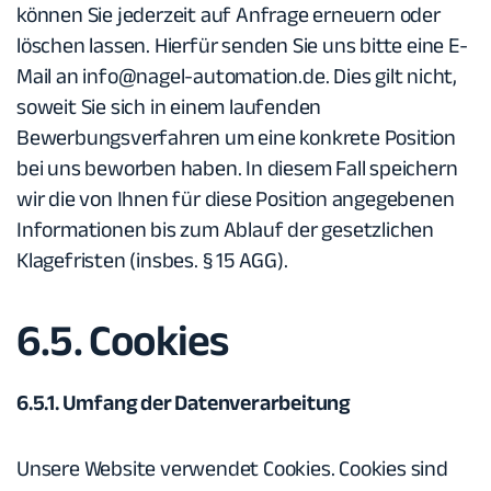
können Sie jederzeit auf Anfrage erneuern oder
löschen lassen. Hierfür senden Sie uns bitte eine E-
Mail an
info@nagel-automation.de
. Dies gilt nicht,
soweit Sie sich in einem laufenden
Bewerbungsverfahren um eine konkrete Position
bei uns beworben haben. In diesem Fall speichern
wir die von Ihnen für diese Position angegebenen
Informationen bis zum Ablauf der gesetzlichen
Klagefristen (insbes. § 15 AGG).
6.5. Cookies
6.5.1. Umfang der Datenverarbeitung
Unsere Website verwendet Cookies. Cookies sind