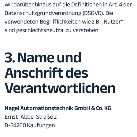
wir darüber hinaus auf die Definitionen in Art. 4 der
Datenschutzgrundverordnung (DSGVO). Die
verwendeten Begrifflichkeiten wie z.B. „Nutzer“
sind geschlechtsneutral zu verstehen.
3. Name und
Anschrift des
Verantwortlichen
Nagel Automationstechnik GmbH & Co. KG
Ernst-Abbe-Straße 2
D-34260 Kaufungen