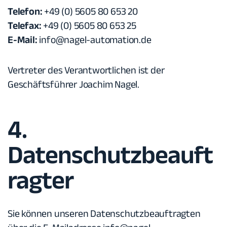
Telefon:
+49 (0) 5605 80 653 20
Telefax:
+49 (0) 5605 80 653 25
E-Mail:
info@nagel-automation.de
Vertreter des Verantwortlichen ist der
Geschäftsführer Joachim Nagel.
4.
Datenschutzbeauft
ragter
Sie können unseren Datenschutzbeauftragten