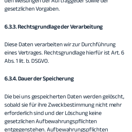
den Weisungen der Auftraggeber sowie der
gesetzlichen Vorgaben.
6.3.3. Rechtsgrundlage der Verarbeitung
Diese Daten verarbeiten wir zur Durchführung
eines Vertrages. Rechtsgrundlage hierfür ist Art. 6
Abs. 1 lit. b. DSGVO.
6.3.4. Dauer der Speicherung
Die bei uns gespeicherten Daten werden gelöscht,
sobald sie für ihre Zweckbestimmung nicht mehr
erforderlich sind und der Löschung keine
gesetzlichen Aufbewahrungspflichten
entgegenstehen. Aufbewahrungspflichten