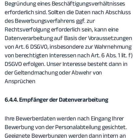
Begründung eines Beschäftigungsverhältnisses
erforderlich sind. Sollten die Daten nach Abschluss
des Bewerbungsverfahrens ggf. zur
Rechtsverfolgung erforderlich sein, kann eine
Datenverarbeitung auf Basis der Voraussetzungen
von Art. 6 DSGVO, insbesondere zur Wahrnehmung
von berechtigten Interessen nach Art. 6 Abs. 1 lit. f)
DSGVO erfolgen. Unser Interesse besteht dann in
der Geltendmachung oder Abwehr von
Ansprüchen
6.4.4. Empfänger der Datenverarbeitung
Ihre Bewerberdaten werden nach Eingang Ihrer
Bewerbung von der Personalabteilung gesichtet.
Geeignete Bewerbungen werden dann intern an