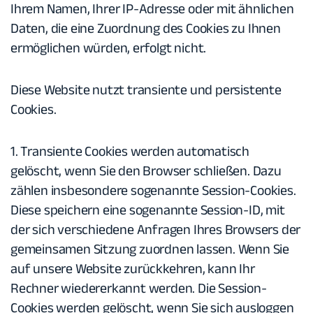
Ihrem Namen, Ihrer IP-Adresse oder mit ähnlichen
Daten, die eine Zuordnung des Cookies zu Ihnen
ermöglichen würden, erfolgt nicht.
Diese Website nutzt transiente und persistente
Cookies.
1. Transiente Cookies werden automatisch
gelöscht, wenn Sie den Browser schließen. Dazu
zählen insbesondere sogenannte Session-Cookies.
Diese speichern eine sogenannte Session-ID, mit
der sich verschiedene Anfragen Ihres Browsers der
gemeinsamen Sitzung zuordnen lassen. Wenn Sie
auf unsere Website zurückkehren, kann Ihr
Rechner wiedererkannt werden. Die Session-
Cookies werden gelöscht, wenn Sie sich ausloggen