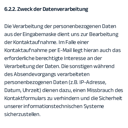
6.2.2. Zweck der Datenverarbeitung
Die Verarbeitung der personenbezogenen Daten
aus der Eingabemaske dient uns zur Bearbeitung
der Kontaktaufnahme. Im Falle einer
Kontaktaufnahme per E-Mail liegt hieran auch das
erforderliche berechtigte Interesse an der
Verarbeitung der Daten. Die sonstigen während
des Absendevorgangs verarbeiteten
personenbezogenen Daten (z.B. IP-Adresse,
Datum, Uhrzeit) dienen dazu, einen Missbrauch des
Kontaktformulars zu verhindern und die Sicherheit
unserer informationstechnischen Systeme
sicherzustellen.