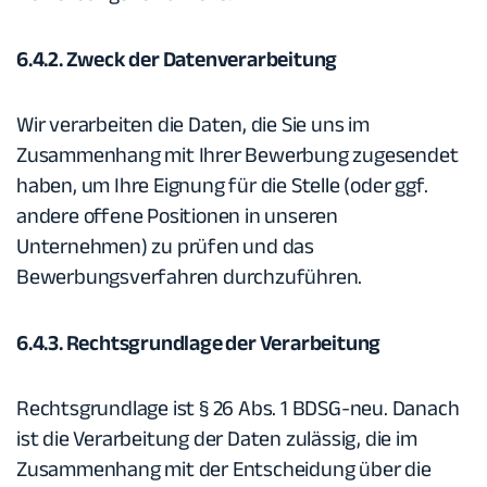
6.4.2. Zweck der Datenverarbeitung
Wir verarbeiten die Daten, die Sie uns im
Zusammenhang mit Ihrer Bewerbung zugesendet
haben, um Ihre Eignung für die Stelle (oder ggf.
andere offene Positionen in unseren
Unternehmen) zu prüfen und das
Bewerbungsverfahren durchzuführen.
6.4.3. Rechtsgrundlage der Verarbeitung
Rechtsgrundlage ist § 26 Abs. 1 BDSG-neu. Danach
ist die Verarbeitung der Daten zulässig, die im
Zusammenhang mit der Entscheidung über die