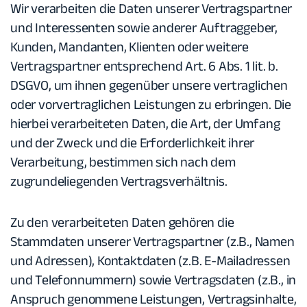
Wir verarbeiten die Daten unserer Vertragspartner
und Interessenten sowie anderer Auftraggeber,
Kunden, Mandanten, Klienten oder weitere
Vertragspartner entsprechend Art. 6 Abs. 1 lit. b.
DSGVO, um ihnen gegenüber unsere vertraglichen
oder vorvertraglichen Leistungen zu erbringen. Die
hierbei verarbeiteten Daten, die Art, der Umfang
und der Zweck und die Erforderlichkeit ihrer
Verarbeitung, bestimmen sich nach dem
zugrundeliegenden Vertragsverhältnis.
Zu den verarbeiteten Daten gehören die
Stammdaten unserer Vertragspartner (z.B., Namen
und Adressen), Kontaktdaten (z.B. E-Mailadressen
und Telefonnummern) sowie Vertragsdaten (z.B., in
Anspruch genommene Leistungen, Vertragsinhalte,