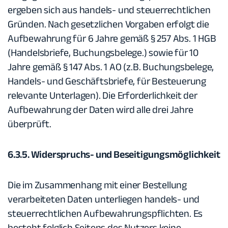
ergeben sich aus handels- und steuerrechtlichen
Gründen. Nach gesetzlichen Vorgaben erfolgt die
Aufbewahrung für 6 Jahre gemäß § 257 Abs. 1 HGB
(Handelsbriefe, Buchungsbelege.) sowie für 10
Jahre gemäß § 147 Abs. 1 AO (z.B. Buchungsbelege,
Handels- und Geschäftsbriefe, für Besteuerung
relevante Unterlagen). Die Erforderlichkeit der
Aufbewahrung der Daten wird alle drei Jahre
überprüft.
6.3.5. Widerspruchs- und Beseitigungsmöglichkeit
Die im Zusammenhang mit einer Bestellung
verarbeiteten Daten unterliegen handels- und
steuerrechtlichen Aufbewahrungspflichten. Es
besteht folglich Seitens des Nutzers keine