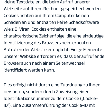
kleine Textdateien, die beim Aufruf unserer
Webseite auf Ihrem Rechner gespeichert werden.
Cookies richten auf Ihrem Computer keinen
Schaden an und enthalten keine Schadsoftware
wie z.B. Viren. Cookies enthalten eine
charakteristische Zeichenfolge, die eine eindeutige
Identifizierung des Browsers beim erneuten
Aufrufen der Website ermöglicht. Einige Elemente
unserer Website erfordern es, dass der aufrufende
Browser auch nach einem Seitenwechsel
identifiziert werden kann.
Dies erfolgt nicht durch eine Zuordnung zu Ihnen
persönlich, sondern durch Zuweisung einer
Identifikationsnummer zu dem Cookie („Cookie-
ID“). Eine Zusammenführung der Cookie-ID mit