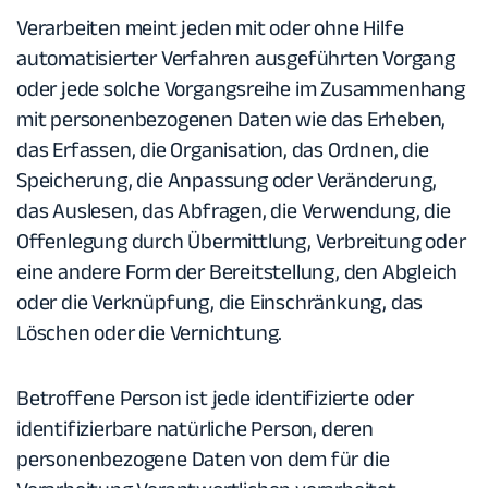
Verarbeiten
meint jeden mit oder ohne Hilfe
automatisierter Verfahren ausgeführten Vorgang
oder jede solche Vorgangsreihe im Zusammenhang
mit personenbezogenen Daten wie das Erheben,
das Erfassen, die Organisation, das Ordnen, die
Speicherung, die Anpassung oder Veränderung,
das Auslesen, das Abfragen, die Verwendung, die
Offenlegung durch Übermittlung, Verbreitung oder
eine andere Form der Bereitstellung, den Abgleich
oder die Verknüpfung, die Einschränkung, das
Löschen oder die Vernichtung.
Betroffene Person
ist jede identifizierte oder
identifizierbare natürliche Person, deren
personenbezogene Daten von dem für die