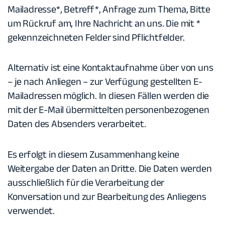
Mailadresse*, Betreff*, Anfrage zum Thema, Bitte
um Rückruf am, Ihre Nachricht an uns. Die mit *
gekennzeichneten Felder sind Pflichtfelder.
Alternativ ist eine Kontaktaufnahme über von uns
– je nach Anliegen – zur Verfügung gestellten E-
Mailadressen möglich. In diesen Fällen werden die
mit der E-Mail übermittelten personenbezogenen
Daten des Absenders verarbeitet.
Es erfolgt in diesem Zusammenhang keine
Weitergabe der Daten an Dritte. Die Daten werden
ausschließlich für die Verarbeitung der
Konversation und zur Bearbeitung des Anliegens
verwendet.