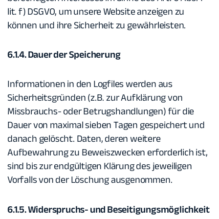
lit. f) DSGVO, um unsere Website anzeigen zu
können und ihre Sicherheit zu gewährleisten.
6.1.4. Dauer der Speicherung
Informationen in den Logfiles werden aus
Sicherheitsgründen (z.B. zur Aufklärung von
Missbrauchs- oder Betrugshandlungen) für die
Dauer von maximal sieben Tagen gespeichert und
danach gelöscht. Daten, deren weitere
Aufbewahrung zu Beweiszwecken erforderlich ist,
sind bis zur endgültigen Klärung des jeweiligen
Vorfalls von der Löschung ausgenommen.
6.1.5. Widerspruchs- und Beseitigungsmöglichkeit