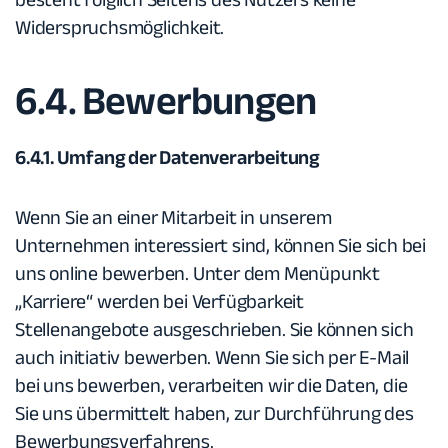
Widerspruchsmöglichkeit.
6.4. Bewerbungen
6.4.1. Umfang der Datenverarbeitung
Wenn Sie an einer Mitarbeit in unserem
Unternehmen interessiert sind, können Sie sich bei
uns online bewerben. Unter dem Menüpunkt
„Karriere“ werden bei Verfügbarkeit
Stellenangebote ausgeschrieben. Sie können sich
auch initiativ bewerben. Wenn Sie sich per E-Mail
bei uns bewerben, verarbeiten wir die Daten, die
Sie uns übermittelt haben, zur Durchführung des
Bewerbungsverfahrens.