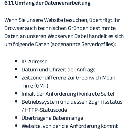
6.1.1. Umfang der Datenverarbeitung
Wenn Sie unsere Website besuchen, überträgt Ihr
Browser auch technischen Gründen bestimmte
Daten an unseren Webserver. Dabei handelt es sich
um folgende Daten (sogenannte Serverlogfiles):
IP-Adresse
Datum und Uhrzeit der Anfrage
Zeitzonendifferenz zur Greenwich Mean
Time (GMT)
Inhalt der Anforderung (konkrete Seite)
Betriebssystem und dessen Zugriffsstatus
/ HTTP-Statuscode
Übertragene Datenmenge
Website, von der die Anforderung kommt