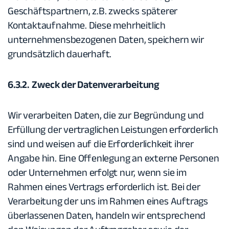
Geschäftspartnern, z.B. zwecks späterer
Kontaktaufnahme. Diese mehrheitlich
unternehmensbezogenen Daten, speichern wir
grundsätzlich dauerhaft.
6.3.2. Zweck der Datenverarbeitung
Wir verarbeiten Daten, die zur Begründung und
Erfüllung der vertraglichen Leistungen erforderlich
sind und weisen auf die Erforderlichkeit ihrer
Angabe hin. Eine Offenlegung an externe Personen
oder Unternehmen erfolgt nur, wenn sie im
Rahmen eines Vertrags erforderlich ist. Bei der
Verarbeitung der uns im Rahmen eines Auftrags
überlassenen Daten, handeln wir entsprechend