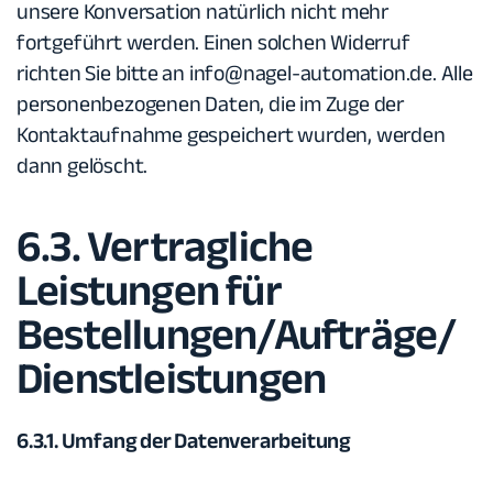
unsere Konversation natürlich nicht mehr
fortgeführt werden. Einen solchen Widerruf
richten Sie bitte an
info@nagel-automation.de
. Alle
personenbezogenen Daten, die im Zuge der
Kontaktaufnahme gespeichert wurden, werden
dann gelöscht.
6.3. Vertragliche
Leistungen für
Bestellungen/Aufträge/
Dienstleistungen
6.3.1. Umfang der Datenverarbeitung