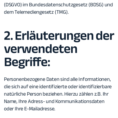
(DSGVO) im Bundesdatenschutzgesetz (BDSG) und
dem Telemediengesetz (TMG).
2. Erläuterungen der
verwendeten
Begriffe:
Personenbezogene Daten
sind alle Informationen,
die sich auf eine identifizierte oder identifizierbare
natürliche Person beziehen. Hierzu zählen z.B. Ihr
Name, Ihre Adress- und Kommunikationsdaten
oder Ihre E-Mailadresse.