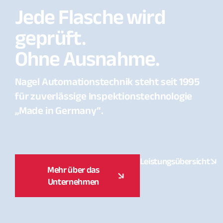
Jede Flasche wird
geprüft.
Ohne Ausnahme.
Nagel Automationstechnik steht seit 1995
für zuverlässige Inspektionstechnologie
„Made in Germany“.
Leistungsübersicht
Mehr über das
Unternehmen