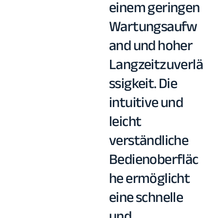
einem geringen
Wartungsaufw
and und hoher
Langzeitzuverlä
ssigkeit. Die
intuitive und
leicht
verständliche
Bedienoberfläc
he ermöglicht
eine schnelle
und