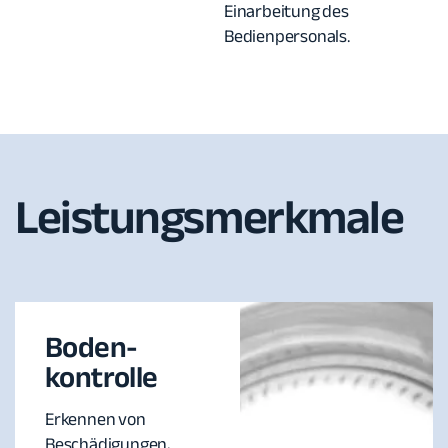
Einarbeitung des
Bedienpersonals.
Leistungsmerkmale
Boden-
kontrolle
Erkennen von
Beschädigungen,