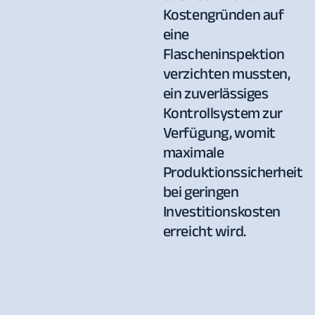
Kostengründen auf
eine
Flascheninspektion
verzichten mussten,
ein zuverlässiges
Kontrollsystem zur
Verfügung, womit
maximale
Produktionssicherheit
bei geringen
Investitionskosten
erreicht wird.